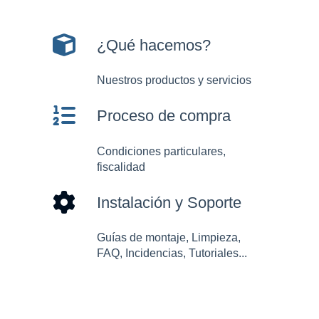
¿Qué hacemos?
Nuestros productos y servicios
Proceso de compra
Condiciones particulares,
fiscalidad
Instalación y Soporte
Guías de montaje, Limpieza,
FAQ, Incidencias, Tutoriales...